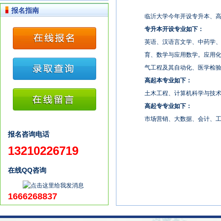
报名指南
临沂大学今年开设专升本、
专升本开设专业如下：
英语、汉语言文学、中药学
育、数学与应用数学。应用
气工程及其自动化、医学检
高起本专业如下：
土木工程、计算机科学与技
高起专专业如下：
市场营销、大数据、会计、
报名咨询电话
13210226719
在线QQ咨询
1666268837