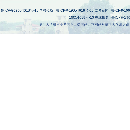
鲁ICP备19054618号-13
学校概况
|
鲁ICP备19054618号-13
成考新闻
|
鲁ICP备190
19054618号-13
在线报名
|
鲁ICP备190
临沂大学成人高考网为公益网站。本网站对临沂大学成人高