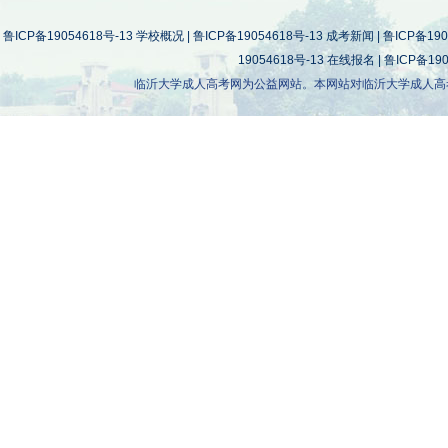
鲁ICP备19054618号-13
学校概况
|
鲁ICP备19054618号-13
成考新闻
|
鲁ICP备190
19054618号-13
在线报名
|
鲁ICP备190
临沂大学成人高考网为公益网站。本网站对临沂大学成人高