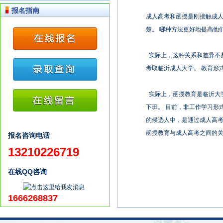
报名指南
成人高考和函授是刚接触成
楚。 哪种方法更好地提高他
实际上，这种关系和差异不是
考取临沂成人大学。 教育形
实际上，函授教育是临沂大
下班。 目前，非工作学习形
的候选人中，是通过成人高考
函授教育与成人高考之间的关
报名咨询电话
13210226719
在线QQ咨询
1666268837