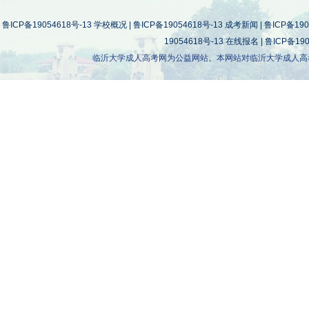
鲁ICP备19054618号-13
学校概况
|
鲁ICP备19054618号-13
成考新闻
|
鲁ICP备190
19054618号-13
在线报名
|
鲁ICP备190
临沂大学成人高考网为公益网站。本网站对临沂大学成人高